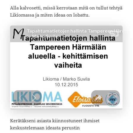
Alla kalvosetti, missä kerrotaan mitä on tullut tehtyä
Likiomassa ja miten ideaa on lobattu.
Kerätäkseni asiasta kiinnostuneet ihmiset
keskustelemaan ideasta perustin