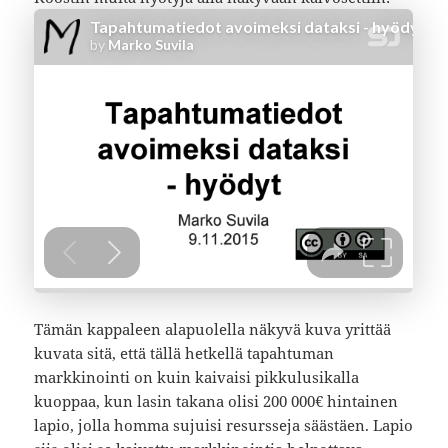
Tämän kappaleen alapuolella näkyvä kuva yrittää
kuvata sitä, että tällä hetkellä tapahtuman
markkinointi on kuin kaivaisi pikkulusikalla
kuoppaa, kun lasin takana olisi 200 000€ hintainen
lapio, jolla homma sujuisi resursseja säästäen. Lapio